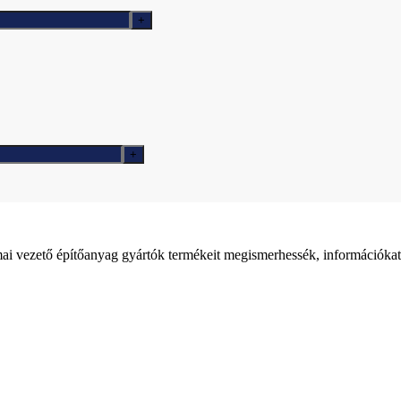
ai vezető építőanyag gyártók termékeit megismerhessék, információkat