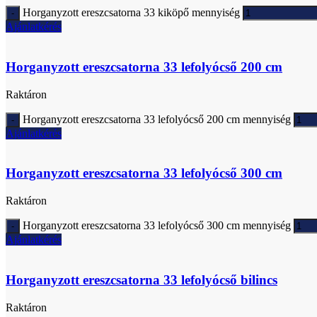
Horganyzott ereszcsatorna 33 kiköpő mennyiség
Ajánlatkérés
Horganyzott ereszcsatorna 33 lefolyócső 200 cm
Raktáron
Horganyzott ereszcsatorna 33 lefolyócső 200 cm mennyiség
Ajánlatkérés
Horganyzott ereszcsatorna 33 lefolyócső 300 cm
Raktáron
Horganyzott ereszcsatorna 33 lefolyócső 300 cm mennyiség
Ajánlatkérés
Horganyzott ereszcsatorna 33 lefolyócső bilincs
Raktáron