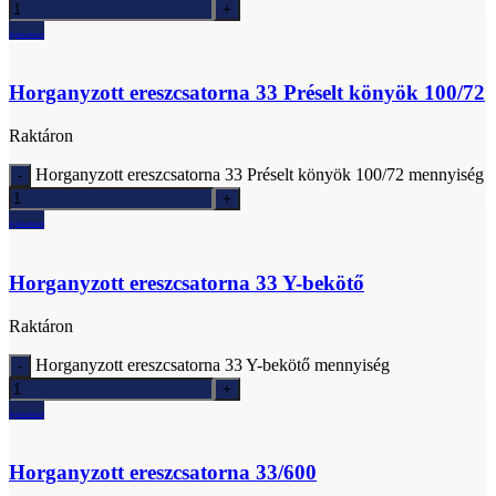
Ajánlatkérés
Horganyzott ereszcsatorna 33 Préselt könyök 100/72
Raktáron
Horganyzott ereszcsatorna 33 Préselt könyök 100/72 mennyiség
Ajánlatkérés
Horganyzott ereszcsatorna 33 Y-bekötő
Raktáron
Horganyzott ereszcsatorna 33 Y-bekötő mennyiség
Ajánlatkérés
Horganyzott ereszcsatorna 33/600