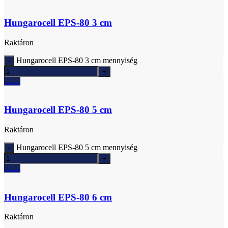
Hungarocell EPS-80 3 cm
Raktáron
Hungarocell EPS-80 3 cm mennyiség
Ajánlatkérés
Hungarocell EPS-80 5 cm
Raktáron
Hungarocell EPS-80 5 cm mennyiség
Ajánlatkérés
Hungarocell EPS-80 6 cm
Raktáron