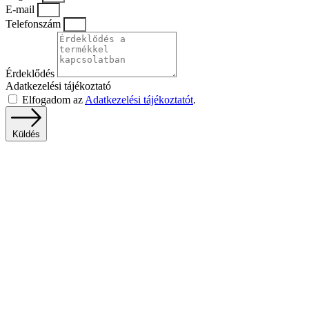
E-mail
Telefonszám
Érdeklődés
Adatkezelési tájékoztató
Elfogadom az
Adatkezelési tájékoztatót
.
Küldés