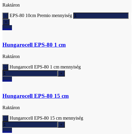
Raktáron
EPS-80 10cm Premio mennyiség
Ajánlatkérés
Hungarocell EPS-80 1 cm
Raktáron
Hungarocell EPS-80 1 cm mennyiség
Ajánlatkérés
Hungarocell EPS-80 15 cm
Raktáron
Hungarocell EPS-80 15 cm mennyiség
Ajánlatkérés