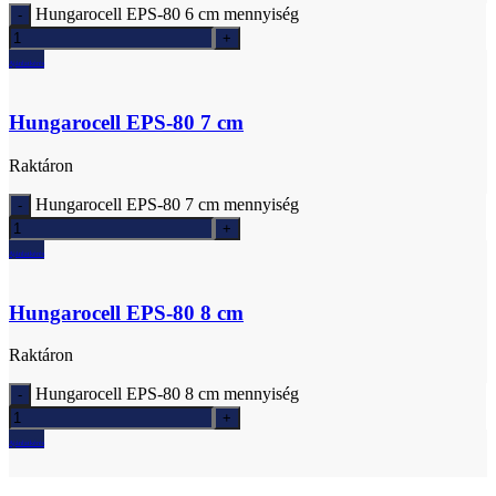
Hungarocell EPS-80 6 cm mennyiség
Ajánlatkérés
Hungarocell EPS-80 7 cm
Raktáron
Hungarocell EPS-80 7 cm mennyiség
Ajánlatkérés
Hungarocell EPS-80 8 cm
Raktáron
Hungarocell EPS-80 8 cm mennyiség
Ajánlatkérés