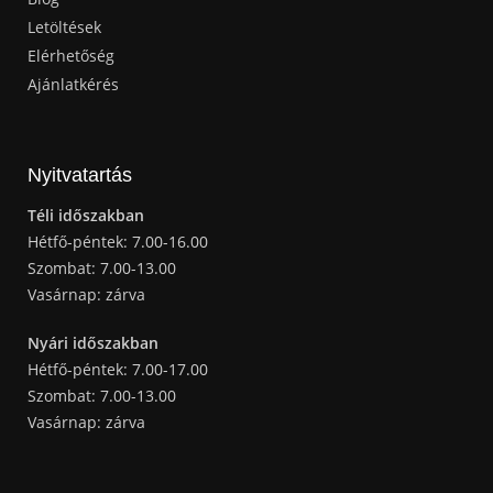
Letöltések
Elérhetőség
Ajánlatkérés
Nyitvatartás
Téli időszakban
Hétfő-péntek: 7.00-16.00
Szombat: 7.00-13.00
Vasárnap: zárva
Nyári időszakban
Hétfő-péntek: 7.00-17.00
Szombat: 7.00-13.00
Vasárnap: zárva