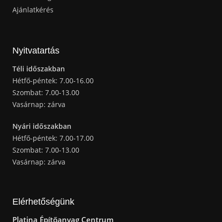
Ajánlatkérés
Nyitvatartás
Téli időszakban
Hétfő-péntek: 7.00-16.00
Szombat: 7.00-13.00
Vasárnap: zárva
Nyári időszakban
Hétfő-péntek: 7.00-17.00
Szombat: 7.00-13.00
Vasárnap: zárva
Elérhetőségünk
Platina Építőanyag Centrum