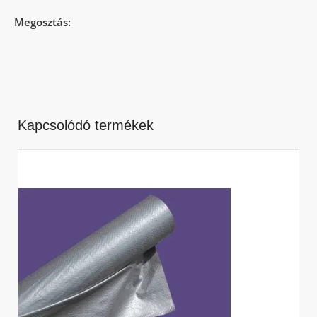
Megosztás:
Kapcsolódó termékek