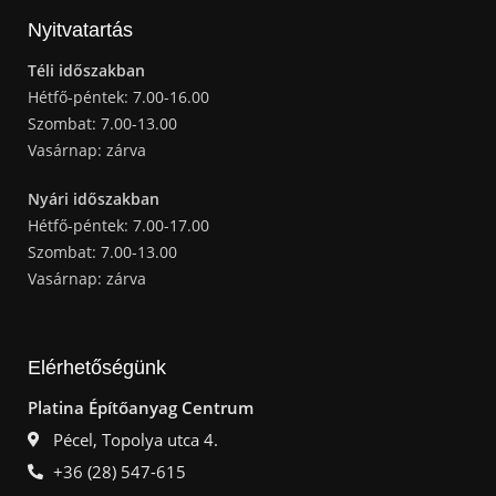
Nyitvatartás
Téli időszakban
Hétfő-péntek: 7.00-16.00
Szombat: 7.00-13.00
Vasárnap: zárva
Nyári időszakban
Hétfő-péntek: 7.00-17.00
Szombat: 7.00-13.00
Vasárnap: zárva
Elérhetőségünk
Platina Építőanyag Centrum
Pécel, Topolya utca 4.
+36 (28) 547-615