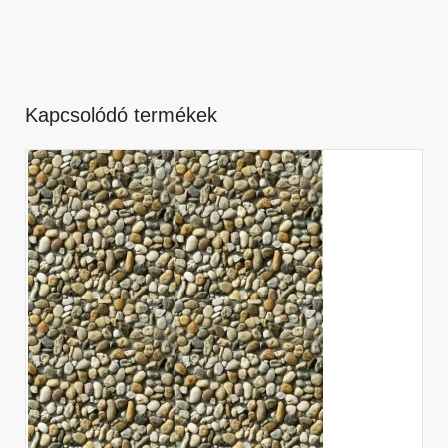
Kapcsolódó termékek