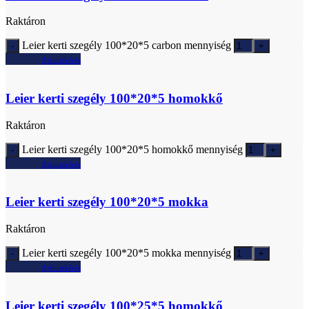
Raktáron
Leier kerti szegély 100*20*5 carbon mennyiség
Ajánlatkérés
Leier kerti szegély 100*20*5 homokkő
Raktáron
Leier kerti szegély 100*20*5 homokkő mennyiség
Ajánlatkérés
Leier kerti szegély 100*20*5 mokka
Raktáron
Leier kerti szegély 100*20*5 mokka mennyiség
Ajánlatkérés
Leier kerti szegély 100*25*5 homokkő