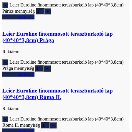
Leier Euroline finommosott teraszburkoló lap (40*40*3,8cm)
Párizs mennyiség
Ajánlatkérés
Leier Euroline finommosott teraszburkoló lap
(40*40*3,8cm) Prága
Raktáron
Leier Euroline finommosott teraszburkoló lap (40*40*3,8cm)
Prága mennyiség
Ajánlatkérés
Leier Euroline finommosott teraszburkoló lap
(40*40*3,8cm) Róma II.
Raktáron
Leier Euroline finommosott teraszburkoló lap (40*40*3,8cm)
Róma II. mennyiség
Ajánlatkérés