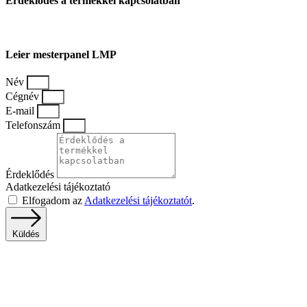
Érdeklődés a termékkel kapcsolatban
Leier mesterpanel LMP
Név
Cégnév
E-mail
Telefonszám
Érdeklődés
Adatkezelési tájékoztató
Elfogadom az
Adatkezelési tájékoztatót
.
Küldés