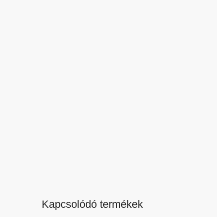
Kapcsolódó termékek