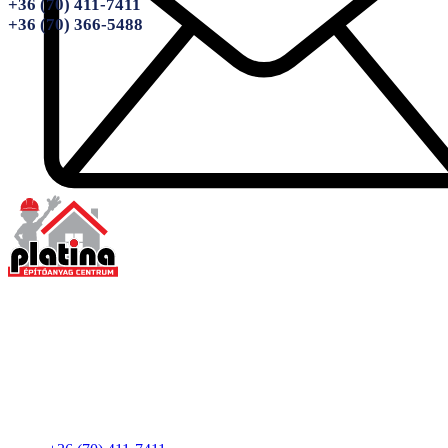
+36 (70) 411-7411
+36 (70) 366-5488