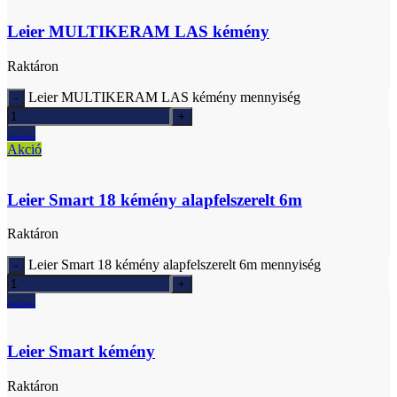
Leier MULTIKERAM LAS kémény
Raktáron
Leier MULTIKERAM LAS kémény mennyiség
Ajánlatkérés
Akció
Leier Smart 18 kémény alapfelszerelt 6m
Raktáron
Leier Smart 18 kémény alapfelszerelt 6m mennyiség
Ajánlatkérés
Leier Smart kémény
Raktáron