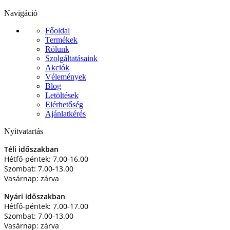
Navigáció
Főoldal
Termékek
Rólunk
Szolgáltatásaink
Akciók
Vélemények
Blog
Letöltések
Elérhetőség
Ajánlatkérés
Nyitvatartás
Téli időszakban
Hétfő-péntek: 7.00-16.00
Szombat: 7.00-13.00
Vasárnap: zárva
Nyári időszakban
Hétfő-péntek: 7.00-17.00
Szombat: 7.00-13.00
Vasárnap: zárva