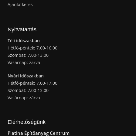
Ajánlatkérés
Nyitvatartás
Téli időszakban
Hétfő-péntek: 7.00-16.00
Szombat: 7.00-13.00
Vasárnap: zárva
Nyári időszakban
Hétfő-péntek: 7.00-17.00
Szombat: 7.00-13.00
Vasárnap: zárva
Elérhetőségünk
Platina Építőanyag Centrum