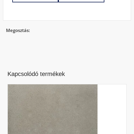
Megosztás:
Kapcsolódó termékek