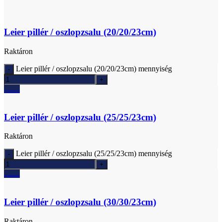
Leier pillér / oszlopzsalu (20/20/23cm)
Raktáron
Leier pillér / oszlopzsalu (20/20/23cm) mennyiség
Ajánlatkérés
Leier pillér / oszlopzsalu (25/25/23cm)
Raktáron
Leier pillér / oszlopzsalu (25/25/23cm) mennyiség
Ajánlatkérés
Leier pillér / oszlopzsalu (30/30/23cm)
Raktáron