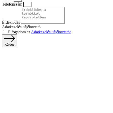
Telefonszám
Érdeklődés
Adatkezelési tájékoztató
Elfogadom az
Adatkezelési tájékoztatót
.
Küldés