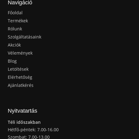
Navigáció
Főoldal
Termékek
Rólunk
Szolgáltatásaink
Akciók
Vélemények
Blog
Letöltések
Elérhetőség
Ajánlatkérés
Nyitvatartás
Téli időszakban
Hétfő-péntek: 7.00-16.00
Szombat: 7.00-13.00