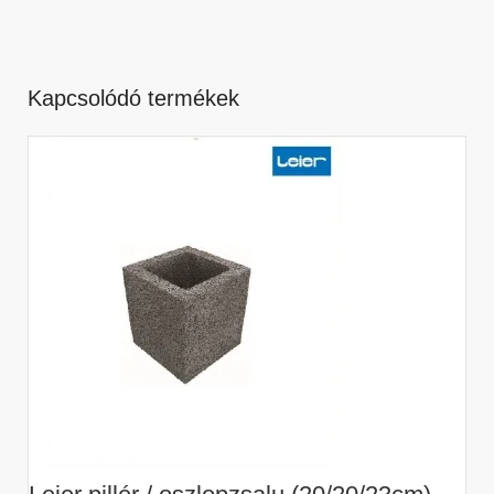
Kapcsolódó termékek