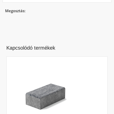
Megosztás:
Kapcsolódó termékek