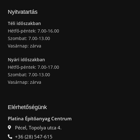
Nyitvatartás
Téli időszakban
Hétfő-péntek: 7.00-16.00
Szombat: 7.00-13.00
Vasárnap: zárva
Nyári időszakban
Hétfő-péntek: 7.00-17.00
Szombat: 7.00-13.00
Vasárnap: zárva
Elérhetőségünk
Platina Építőanyag Centrum
Pécel, Topolya utca 4.
+36 (28) 547-615