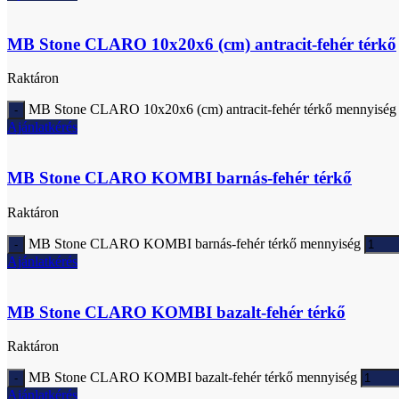
MB Stone CLARO 10x20x6 (cm) antracit-fehér térkő
Raktáron
MB Stone CLARO 10x20x6 (cm) antracit-fehér térkő mennyiség
Ajánlatkérés
MB Stone CLARO KOMBI barnás-fehér térkő
Raktáron
MB Stone CLARO KOMBI barnás-fehér térkő mennyiség
Ajánlatkérés
MB Stone CLARO KOMBI bazalt-fehér térkő
Raktáron
MB Stone CLARO KOMBI bazalt-fehér térkő mennyiség
Ajánlatkérés