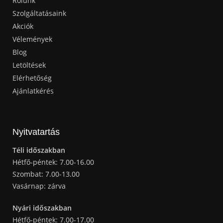
Rólunk
Szolgáltatásaink
Akciók
Vélemények
Blog
Letöltések
Elérhetőség
Ajánlatkérés
Nyitvatartás
Téli időszakban
Hétfő-péntek: 7.00-16.00
Szombat: 7.00-13.00
Vasárnap: zárva
Nyári időszakban
Hétfő-péntek: 7.00-17.00