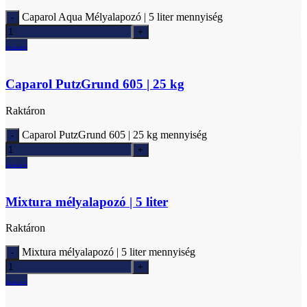
Caparol Aqua Mélyalapozó | 5 liter mennyiség
Ajánlatkérés
Caparol PutzGrund 605 | 25 kg
Raktáron
Caparol PutzGrund 605 | 25 kg mennyiség
Ajánlatkérés
Mixtura mélyalapozó | 5 liter
Raktáron
Mixtura mélyalapozó | 5 liter mennyiség
Ajánlatkérés