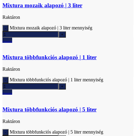
Mixtura mozaik alapozó | 3 liter
Raktáron
Mixtura mozaik alapozó | 3 liter mennyiség
Ajánlatkérés
Mixtura többfunkciós alapozó | 1 liter
Raktáron
Mixtura többfunkciós alapozó | 1 liter mennyiség
Ajánlatkérés
Mixtura többfunkciós alapozó | 5 liter
Raktáron
Mixtura többfunkciós alapozó | 5 liter mennyiség