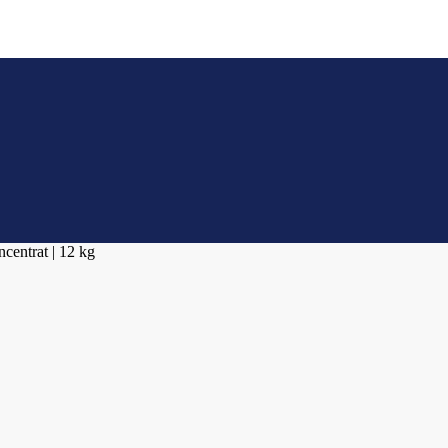
ncentrat | 12 kg