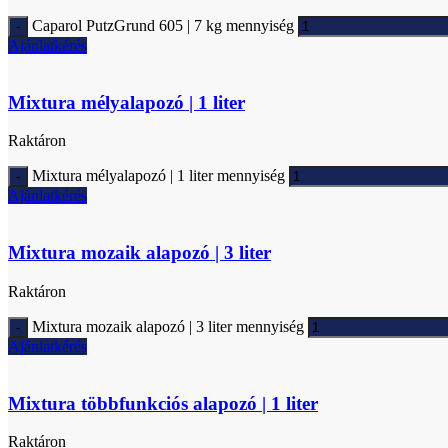
Caparol PutzGrund 605 | 7 kg mennyiség
Ajánlatkérés
Mixtura mélyalapozó | 1 liter
Raktáron
Mixtura mélyalapozó | 1 liter mennyiség
Ajánlatkérés
Mixtura mozaik alapozó | 3 liter
Raktáron
Mixtura mozaik alapozó | 3 liter mennyiség
Ajánlatkérés
Mixtura többfunkciós alapozó | 1 liter
Raktáron