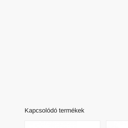
Kapcsolódó termékek