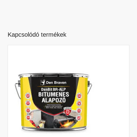
Kapcsolódó termékek