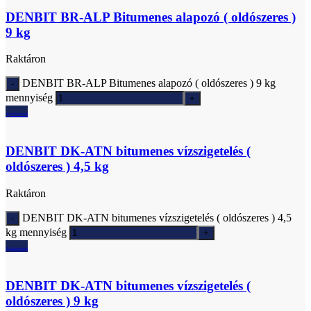
DENBIT BR-ALP Bitumenes alapozó ( oldószeres )
9 kg
Raktáron
DENBIT BR-ALP Bitumenes alapozó ( oldószeres ) 9 kg
mennyiség
Ajánlatkérés
DENBIT DK-ATN bitumenes vízszigetelés (
oldószeres ) 4,5 kg
Raktáron
DENBIT DK-ATN bitumenes vízszigetelés ( oldószeres ) 4,5
kg mennyiség
Ajánlatkérés
DENBIT DK-ATN bitumenes vízszigetelés (
oldószeres ) 9 kg