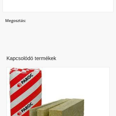
Megosztás:
Kapcsolódó termékek