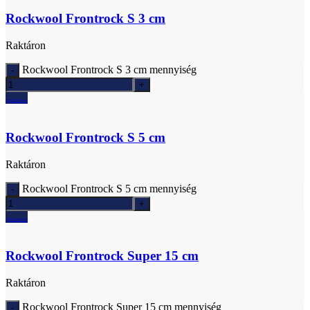
Rockwool Frontrock S 3 cm
Raktáron
Rockwool Frontrock S 3 cm mennyiség
Ajánlatkérés
Rockwool Frontrock S 5 cm
Raktáron
Rockwool Frontrock S 5 cm mennyiség
Ajánlatkérés
Rockwool Frontrock Super 15 cm
Raktáron
Rockwool Frontrock Super 15 cm mennyiség