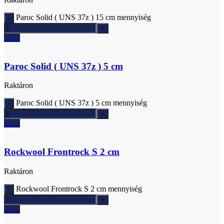
Paroc Solid ( UNS 37z ) 15 cm mennyiség
Ajánlatkérés
Paroc Solid ( UNS 37z ) 5 cm
Raktáron
Paroc Solid ( UNS 37z ) 5 cm mennyiség
Ajánlatkérés
Rockwool Frontrock S 2 cm
Raktáron
Rockwool Frontrock S 2 cm mennyiség
Ajánlatkérés