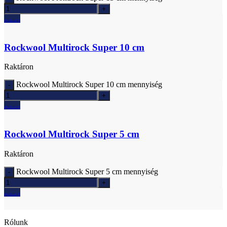
Ajánlatkérés
Rockwool Multirock Super 10 cm
Raktáron
Rockwool Multirock Super 10 cm mennyiség
Ajánlatkérés
Rockwool Multirock Super 5 cm
Raktáron
Rockwool Multirock Super 5 cm mennyiség
Ajánlatkérés
Rólunk