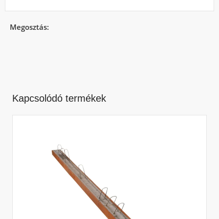
Megosztás:
Kapcsolódó termékek