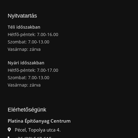
Nyitvatartás
Téli időszakban
Hétfő-péntek: 7.00-16.00
Szombat: 7.00-13.00
Vasárnap: zárva
Nyári időszakban
Hétfő-péntek: 7.00-17.00
Szombat: 7.00-13.00
Vasárnap: zárva
Elérhetőségünk
Platina Építőanyag Centrum
Pécel, Topolya utca 4.