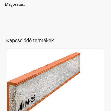
Megosztás:
Kapcsolódó termékek