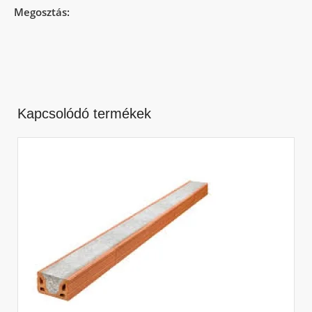
Megosztás:
Kapcsolódó termékek