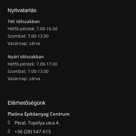
Nyitvatartás
Téli időszakban
Hétfő-péntek: 7.00-16.00
Szombat: 7.00-13.00
Vasárnap: zárva
Nyári időszakban
Hétfő-péntek: 7.00-17.00
Szombat: 7.00-13.00
Vasárnap: zárva
Elérhetőségünk
Platina Építőanyag Centrum
Pécel, Topolya utca 4.
+36 (28) 547-615