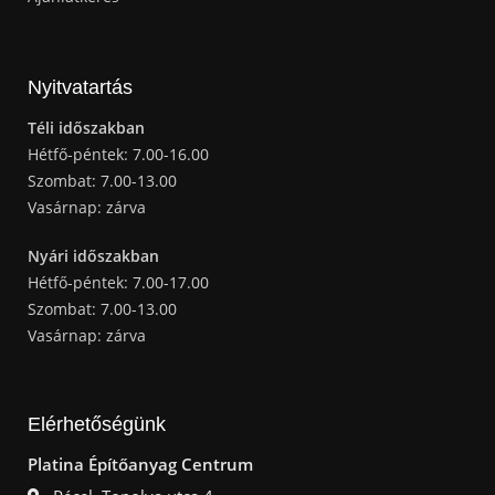
Nyitvatartás
Téli időszakban
Hétfő-péntek: 7.00-16.00
Szombat: 7.00-13.00
Vasárnap: zárva
Nyári időszakban
Hétfő-péntek: 7.00-17.00
Szombat: 7.00-13.00
Vasárnap: zárva
Elérhetőségünk
Platina Építőanyag Centrum