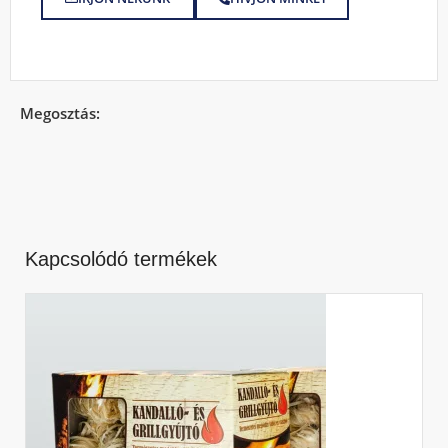
Megosztás:
Kapcsolódó termékek