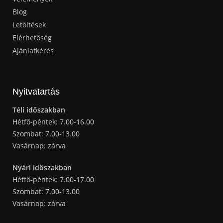
Blog
Letöltések
Elérhetőség
Ajánlatkérés
Nyitvatartás
Téli időszakban
Hétfő-péntek: 7.00-16.00
Szombat: 7.00-13.00
Vasárnap: zárva
Nyári időszakban
Hétfő-péntek: 7.00-17.00
Szombat: 7.00-13.00
Vasárnap: zárva