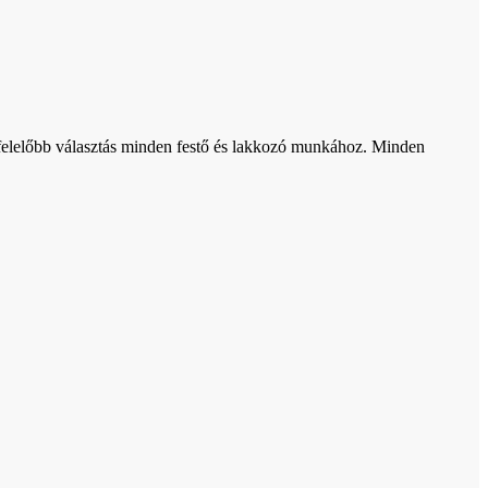
egfelelőbb választás minden festő és lakkozó munkához. Minden