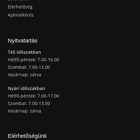
Elérhetőség
Ajánlatkérés
Nyitvatartás
Téli időszakban
Hétfő-péntek: 7.00-16.00
Szombat: 7.00-13.00
Vasárnap: zárva
Nyári időszakban
Hétfő-péntek: 7.00-17.00
Szombat: 7.00-13.00
Vasárnap: zárva
Elérhetőségünk