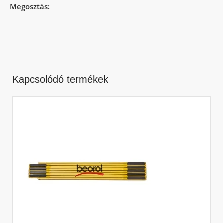
Megosztás:
Kapcsolódó termékek