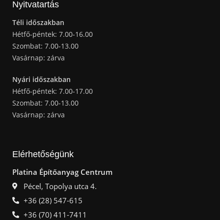
Nyitvatartás
Téli időszakban
Hétfő-péntek: 7.00-16.00
Szombat: 7.00-13.00
Vasárnap: zárva
Nyári időszakban
Hétfő-péntek: 7.00-17.00
Szombat: 7.00-13.00
Vasárnap: zárva
Elérhetőségünk
Platina Építőanyag Centrum
Pécel, Topolya utca 4.
+36 (28) 547-615
+36 (70) 411-7411