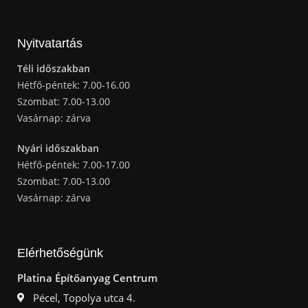
Nyitvatartás
Téli időszakban
Hétfő-péntek: 7.00-16.00
Szombat: 7.00-13.00
Vasárnap: zárva
Nyári időszakban
Hétfő-péntek: 7.00-17.00
Szombat: 7.00-13.00
Vasárnap: zárva
Elérhetőségünk
Platina Építőanyag Centrum
Pécel, Topolya utca 4.