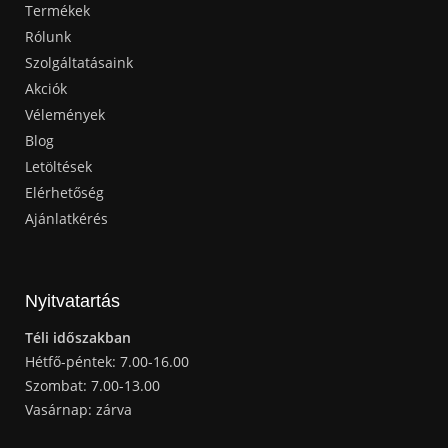
Termékek
Rólunk
Szolgáltatásaink
Akciók
Vélemények
Blog
Letöltések
Elérhetőség
Ajánlatkérés
Nyitvatartás
Téli időszakban
Hétfő-péntek: 7.00-16.00
Szombat: 7.00-13.00
Vasárnap: zárva