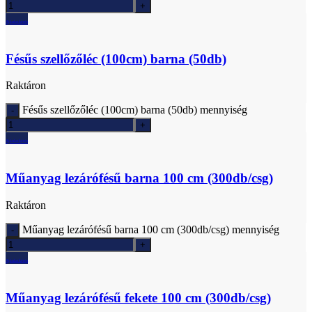
Ajánlatkérés
Fésűs szellőzőléc (100cm) barna (50db)
Raktáron
Fésűs szellőzőléc (100cm) barna (50db) mennyiség
Ajánlatkérés
Műanyag lezárófésű barna 100 cm (300db/csg)
Raktáron
Műanyag lezárófésű barna 100 cm (300db/csg) mennyiség
Ajánlatkérés
Műanyag lezárófésű fekete 100 cm (300db/csg)