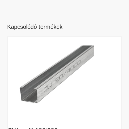
Kapcsolódó termékek