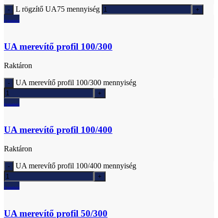
L rögzítő UA75 mennyiség
Ajánlatkérés
UA merevítő profil 100/300
Raktáron
UA merevítő profil 100/300 mennyiség
Ajánlatkérés
UA merevítő profil 100/400
Raktáron
UA merevítő profil 100/400 mennyiség
Ajánlatkérés
UA merevítő profil 50/300