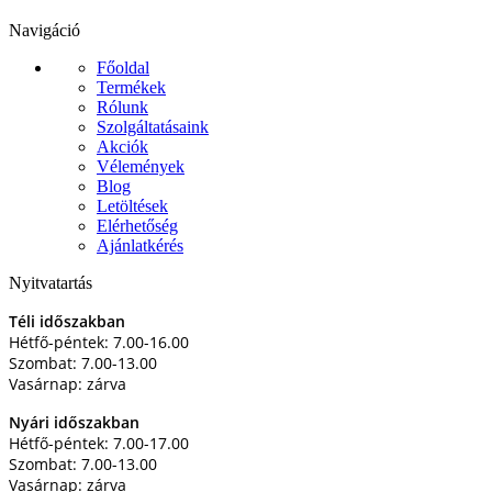
Navigáció
Főoldal
Termékek
Rólunk
Szolgáltatásaink
Akciók
Vélemények
Blog
Letöltések
Elérhetőség
Ajánlatkérés
Nyitvatartás
Téli időszakban
Hétfő-péntek: 7.00-16.00
Szombat: 7.00-13.00
Vasárnap: zárva
Nyári időszakban
Hétfő-péntek: 7.00-17.00
Szombat: 7.00-13.00
Vasárnap: zárva