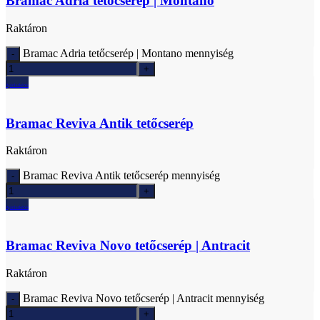
Bramac Adria tetőcserép | Montano
Raktáron
Bramac Adria tetőcserép | Montano mennyiség
Ajánlatkérés
Bramac Reviva Antik tetőcserép
Raktáron
Bramac Reviva Antik tetőcserép mennyiség
Ajánlatkérés
Bramac Reviva Novo tetőcserép | Antracit
Raktáron
Bramac Reviva Novo tetőcserép | Antracit mennyiség