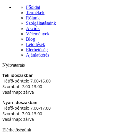
Főoldal
Termékek
Rólunk
Szolgáltatásaink
Akciók
Vélemények
Blog
Letöltések
Elérhetőség
Ajánlatkérés
Nyitvatartás
Téli időszakban
Hétfő-péntek: 7.00-16.00
Szombat: 7.00-13.00
Vasárnap: zárva
Nyári időszakban
Hétfő-péntek: 7.00-17.00
Szombat: 7.00-13.00
Vasárnap: zárva
Elérhetőségünk