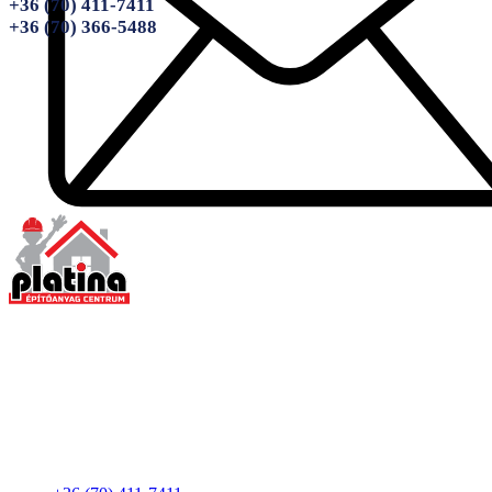
+36 (70) 411-7411
+36 (70) 366-5488