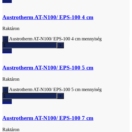
Ajánlatkérés
Austrotherm AT-N100/ EPS-100 4 cm
Raktáron
Austrotherm AT-N100/ EPS-100 4 cm mennyiség
Ajánlatkérés
Austrotherm AT-N100/ EPS-100 5 cm
Raktáron
Austrotherm AT-N100/ EPS-100 5 cm mennyiség
Ajánlatkérés
Austrotherm AT-N100/ EPS-100 7 cm
Raktáron