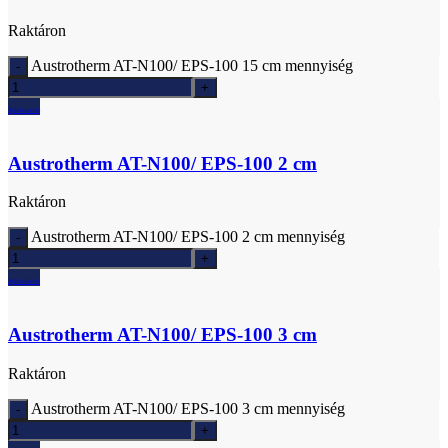
Raktáron
Austrotherm AT-N100/ EPS-100 15 cm mennyiség
Ajánlatkérés
Austrotherm AT-N100/ EPS-100 2 cm
Raktáron
Austrotherm AT-N100/ EPS-100 2 cm mennyiség
Ajánlatkérés
Austrotherm AT-N100/ EPS-100 3 cm
Raktáron
Austrotherm AT-N100/ EPS-100 3 cm mennyiség