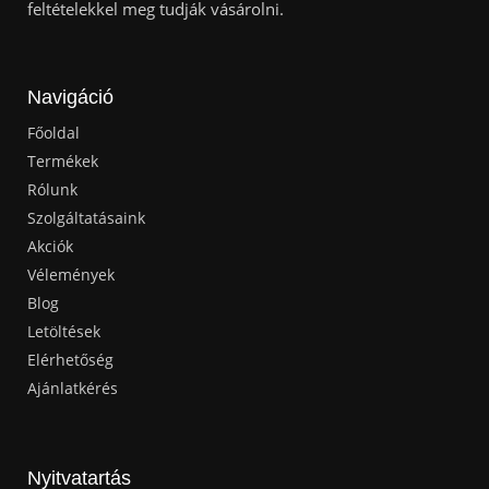
feltételekkel meg tudják vásárolni.
Navigáció
Főoldal
Termékek
Rólunk
Szolgáltatásaink
Akciók
Vélemények
Blog
Letöltések
Elérhetőség
Ajánlatkérés
Nyitvatartás