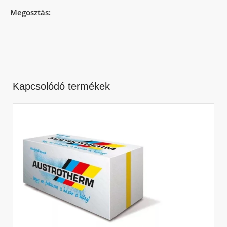
Megosztás:
Kapcsolódó termékek