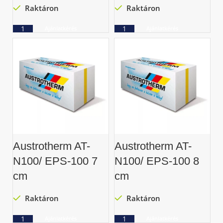
Raktáron
Raktáron
Ajánlatkérés
Ajánlatkérés
Austrotherm AT-
Austrotherm AT-
N100/ EPS-100 7
N100/ EPS-100 8
cm
cm
Raktáron
Raktáron
Ajánlatkérés
Ajánlatkérés