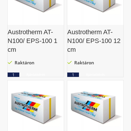
Austrotherm AT-
Austrotherm AT-
N100/ EPS-100 1
N100/ EPS-100 12
cm
cm
Raktáron
Raktáron
Ajánlatkérés
Ajánlatkérés