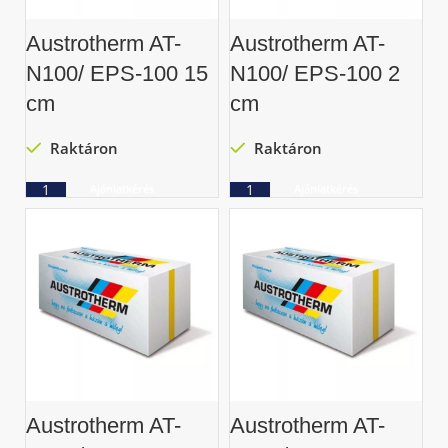
Austrotherm AT-
Austrotherm AT-
N100/ EPS-100 15
N100/ EPS-100 2
cm
cm
Raktáron
Raktáron
Ajánlatkérés
Ajánlatkérés
Austrotherm AT-
Austrotherm AT-