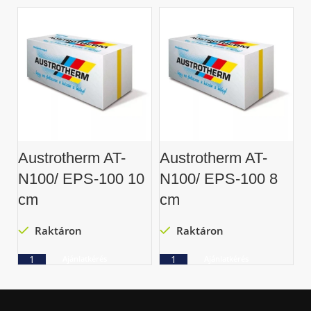
Austrotherm AT-
Austrotherm AT-
N100/ EPS-100 10
N100/ EPS-100 8
cm
cm
Raktáron
Raktáron
Ajánlatkérés
Ajánlatkérés