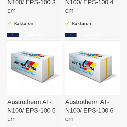
N100/ EPS-100 3
N100/ EPS-100 4
cm
cm
Raktáron
Raktáron
Ajánlatkérés
Ajánlatkérés
Austrotherm AT-
Austrotherm AT-
N100/ EPS-100 5
N100/ EPS-100 6
cm
cm