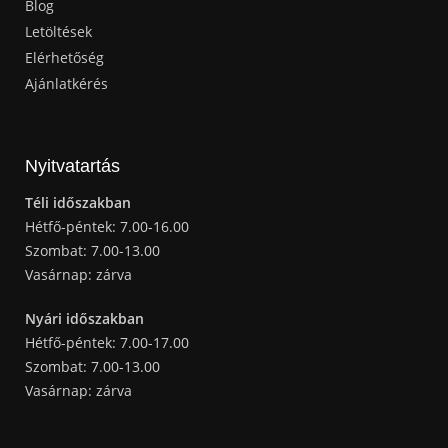
Blog
Letöltések
Elérhetőség
Ajánlatkérés
Nyitvatartás
Téli időszakban
Hétfő-péntek: 7.00-16.00
Szombat: 7.00-13.00
Vasárnap: zárva
Nyári időszakban
Hétfő-péntek: 7.00-17.00
Szombat: 7.00-13.00
Vasárnap: zárva