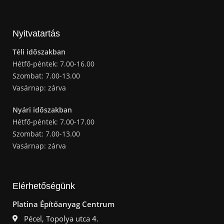
Nyitvatartás
Téli időszakban
Hétfő-péntek: 7.00-16.00
Szombat: 7.00-13.00
Vasárnap: zárva
Nyári időszakban
Hétfő-péntek: 7.00-17.00
Szombat: 7.00-13.00
Vasárnap: zárva
Elérhetőségünk
Platina Építőanyag Centrum
Pécel, Topolya utca 4.