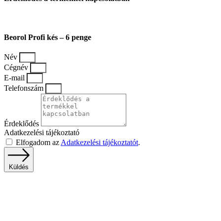
Beorol Profi kés – 6 penge
Név
Cégnév
E-mail
Telefonszám
Érdeklődés
Adatkezelési tájékoztató
Elfogadom az
Adatkezelési tájékoztatót
.
Küldés