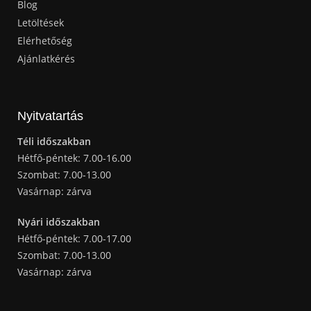
Blog
Letöltések
Elérhetőség
Ajánlatkérés
Nyitvatartás
Téli időszakban
Hétfő-péntek: 7.00-16.00
Szombat: 7.00-13.00
Vasárnap: zárva
Nyári időszakban
Hétfő-péntek: 7.00-17.00
Szombat: 7.00-13.00
Vasárnap: zárva