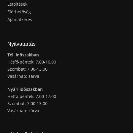
Letöltések
Elérhetőség
Ajánlatkérés
Nyitvatartás
Téli időszakban
Hétfő-péntek: 7.00-16.00
Szombat: 7.00-13.00
Vasárnap: zárva
Nyári időszakban
Hétfő-péntek: 7.00-17.00
Szombat: 7.00-13.00
Vasárnap: zárva