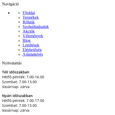
Navigáció
Főoldal
Termékek
Rólunk
Szolgáltatásaink
Akciók
Vélemények
Blog
Letöltések
Elérhetőség
Ajánlatkérés
Nyitvatartás
Téli időszakban
Hétfő-péntek: 7.00-16.00
Szombat: 7.00-13.00
Vasárnap: zárva
Nyári időszakban
Hétfő-péntek: 7.00-17.00
Szombat: 7.00-13.00
Vasárnap: zárva