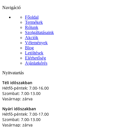
Navigáció
Főoldal
Termékek
Rólunk
Szolgáltatásaink
Akciók
Vélemények
Blog
Letöltések
Elérhetőség
Ajánlatkérés
Nyitvatartás
Téli időszakban
Hétfő-péntek: 7.00-16.00
Szombat: 7.00-13.00
Vasárnap: zárva
Nyári időszakban
Hétfő-péntek: 7.00-17.00
Szombat: 7.00-13.00
Vasárnap: zárva