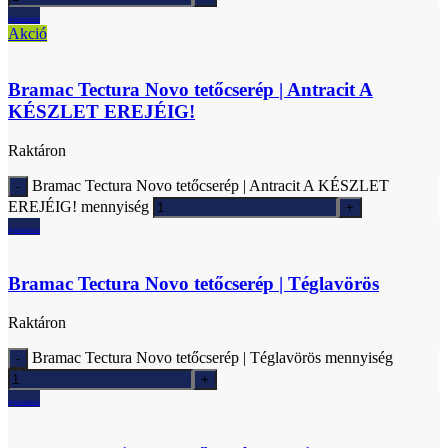
Ajánlatkérés
Akció
Bramac Tectura Novo tetőcserép | Antracit A
KÉSZLET EREJÉIG!
Raktáron
Bramac Tectura Novo tetőcserép | Antracit A KÉSZLET
EREJÉIG! mennyiség
Ajánlatkérés
Bramac Tectura Novo tetőcserép | Téglavörös
Raktáron
Bramac Tectura Novo tetőcserép | Téglavörös mennyiség
Ajánlatkérés