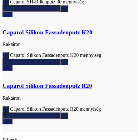
Caparol SH-Rillenputz 30 mennyiség
Ajánlatkérés
Caparol Silikon Fassadenputz K20
Raktáron
Caparol Silikon Fassadenputz K20 mennyiség
Ajánlatkérés
Caparol Silikon Fassadenputz R20
Raktáron
Caparol Silikon Fassadenputz R20 mennyiség
Ajánlatkérés