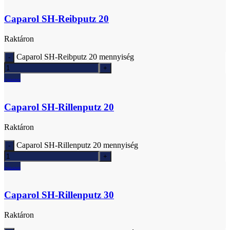
Caparol SH-Reibputz 20
Raktáron
Caparol SH-Reibputz 20 mennyiség
Ajánlatkérés
Caparol SH-Rillenputz 20
Raktáron
Caparol SH-Rillenputz 20 mennyiség
Ajánlatkérés
Caparol SH-Rillenputz 30
Raktáron