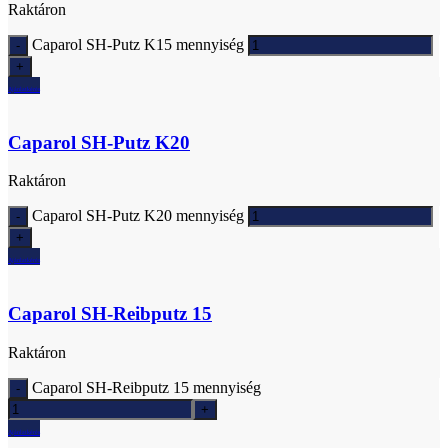
Raktáron
Caparol SH-Putz K15 mennyiség
Ajánlatkérés
Caparol SH-Putz K20
Raktáron
Caparol SH-Putz K20 mennyiség
Ajánlatkérés
Caparol SH-Reibputz 15
Raktáron
Caparol SH-Reibputz 15 mennyiség
Ajánlatkérés